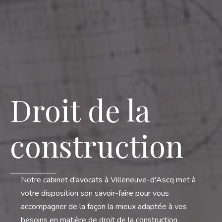
Droit de la
construction
Notre cabinet d'avocats à Villeneuve-d'Ascq met à
votre disposition son savoir-faire pour vous
accompagner de la façon la mieux adaptée à vos
besoins en matière de droit de la construction.