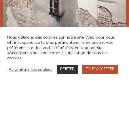
Nous utilisons des cookies sur notre site Web pour vous
offrir l'expérience la plus pertinente en mémorisant vos
préférences et les visites répétées. En cliquant sur
«Accepter», vous consentez à l'utilisation de tous les
cookies.
Paramétrer les cookies
REJETER
TOUT ACCEPTER
Nous contacter