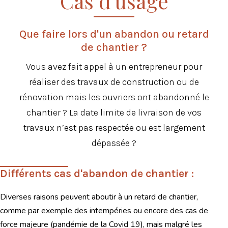
Cas d'usage
Que faire lors d'un abandon ou retard
de chantier ?
Vous avez fait appel à un entrepreneur pour
réaliser des travaux de construction ou de
rénovation mais les ouvriers ont abandonné le
chantier ? La date limite de livraison de vos
travaux n’est pas respectée ou est largement
dépassée ?
Différents cas d'abandon de chantier :
Diverses raisons peuvent aboutir à un retard de chantier,
comme par exemple des intempéries ou encore des cas de
force majeure (pandémie de la Covid 19), mais malgré les