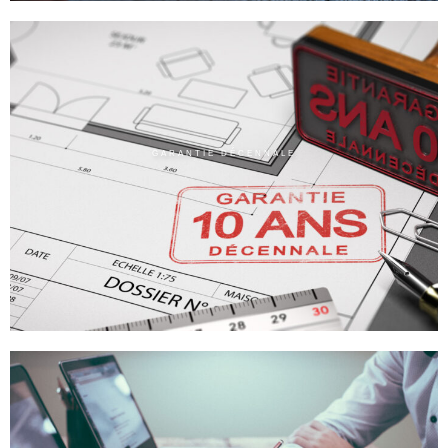
GARANTIE DÉCENNALE