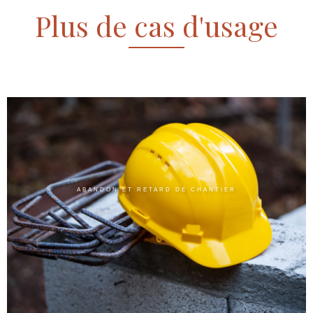
Plus de cas d'usage
ABANDON ET RETARD DE CHANTIER