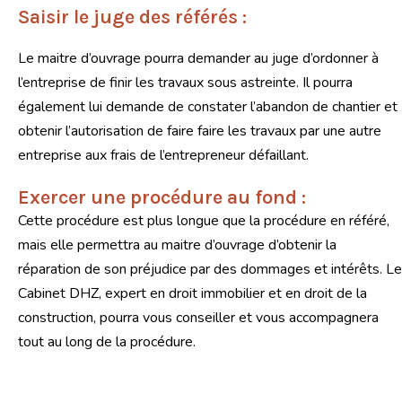
Saisir le juge des référés :
Le maitre d’ouvrage pourra demander au juge d’ordonner à
l’entreprise de finir les travaux sous astreinte. Il pourra
également lui demande de constater l’abandon de chantier et
obtenir l’autorisation de faire faire les travaux par une autre
entreprise aux frais de l’entrepreneur défaillant.
Exercer une procédure au fond :
Cette procédure est plus longue que la procédure en référé,
mais elle permettra au maitre d’ouvrage d’obtenir la
réparation de son préjudice par des dommages et intérêts. Le
Cabinet DHZ, expert en droit immobilier et en droit de la
construction, pourra vous conseiller et vous accompagnera
tout au long de la procédure.