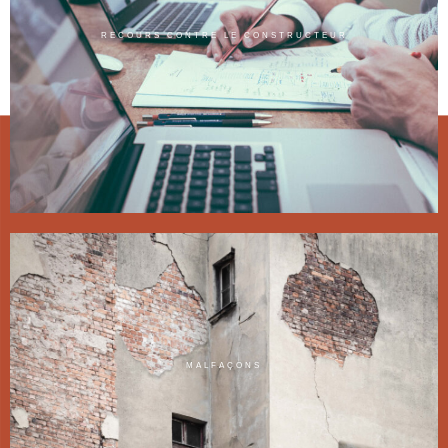
RECOURS CONTRE LE CONSTRUCTEUR
MALFAÇONS