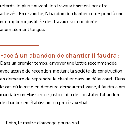
retards, le plus souvent, les travaux finissent par être
achevés. En revanche, l’abandon de chantier correspond à une
interruption injustifiée des travaux sur une durée
anormalement longue.
Face à un abandon de chantier il faudra :
Dans un premier temps, envoyer une lettre recommandée
avec accusé de réception, mettant la société de construction
en demeure de reprendre le chantier dans un délai court. Dans
le cas où la mise en demeure demeurerait vaine, il faudra alors
mandater un Huissier de justice afin de constater l’abandon
de chantier en établissant un procès-verbal.
Enfin, le maitre d’ouvrage pourra soit :